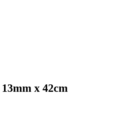
, 13mm x 42cm