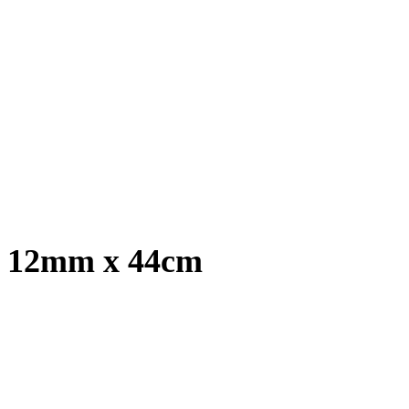
t, 12mm x 44cm