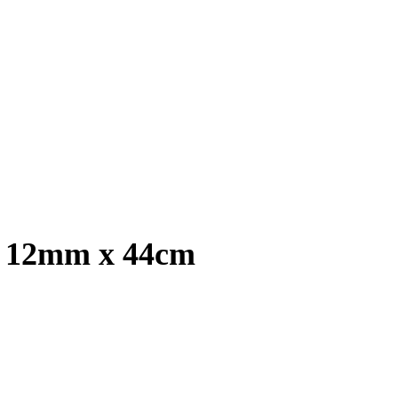
, 12mm x 44cm