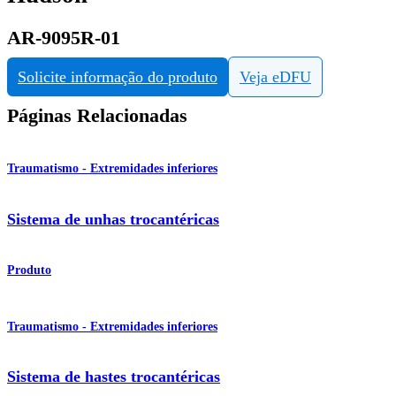
AR-9095R-01
Solicite informação do produto
Veja eDFU
Páginas Relacionadas
Traumatismo - Extremidades inferiores
Sistema de unhas trocantéricas
Produto
Traumatismo - Extremidades inferiores
Sistema de hastes trocantéricas