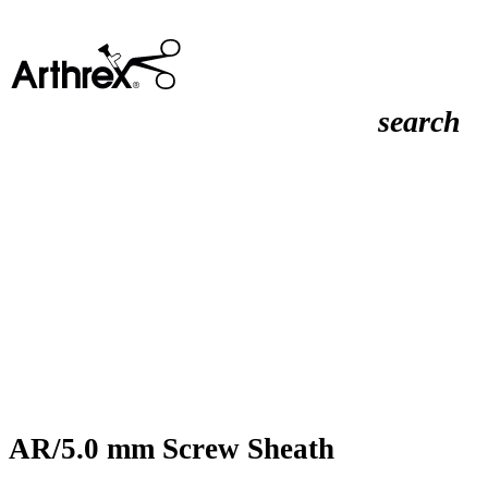
search
AR/5.0 mm Screw Sheath