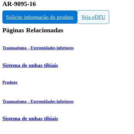
AR-9095-16
Solicite informação do produto
Veja eDFU
Páginas Relacionadas
Traumatismo - Extremidades inferiores
Sistema de unhas tibiais
Produto
Traumatismo - Extremidades inferiores
Sistema de unhas tibiais