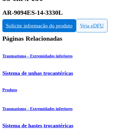
AR-9094ES-14-3330L
Solicite informação do produto
Veja eDFU
Páginas Relacionadas
Traumatismo - Extremidades inferiores
Sistema de unhas trocantéricas
Produto
Traumatismo - Extremidades inferiores
Sistema de hastes trocantéricas