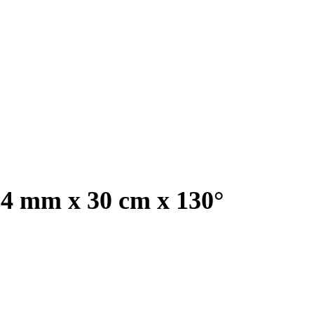
 14 mm x 30 cm x 130°