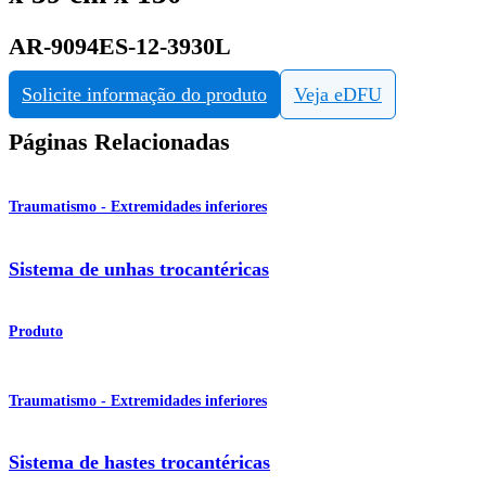
AR-9094ES-12-3930L
Solicite informação do produto
Veja eDFU
Páginas Relacionadas
Traumatismo - Extremidades inferiores
Sistema de unhas trocantéricas
Produto
Traumatismo - Extremidades inferiores
Sistema de hastes trocantéricas