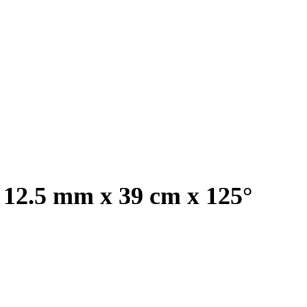
, 12.5 mm x 39 cm x 125°