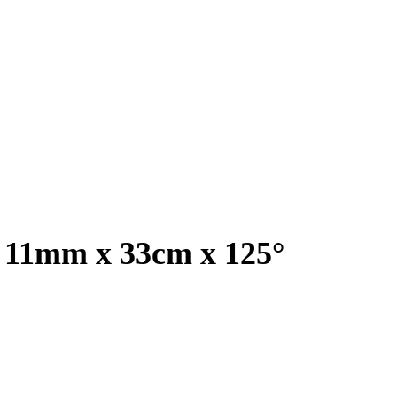
, 11mm x 33cm x 125°