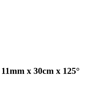
, 11mm x 30cm x 125°