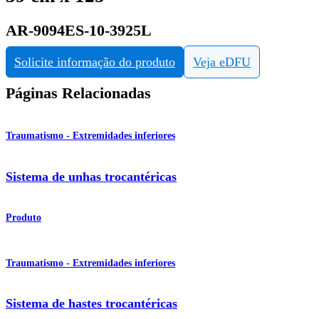
AR-9094ES-10-3925L
Solicite informação do produto
Veja eDFU
Páginas Relacionadas
Traumatismo - Extremidades inferiores
Sistema de unhas trocantéricas
Produto
Traumatismo - Extremidades inferiores
Sistema de hastes trocantéricas