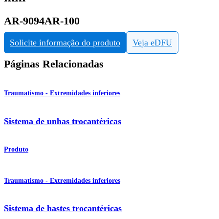
AR-9094AR-100
Solicite informação do produto
Veja eDFU
Páginas Relacionadas
Traumatismo - Extremidades inferiores
Sistema de unhas trocantéricas
Produto
Traumatismo - Extremidades inferiores
Sistema de hastes trocantéricas