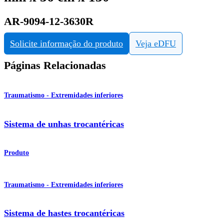
AR-9094-12-3630R
Solicite informação do produto
Veja eDFU
Páginas Relacionadas
Traumatismo - Extremidades inferiores
Sistema de unhas trocantéricas
Produto
Traumatismo - Extremidades inferiores
Sistema de hastes trocantéricas