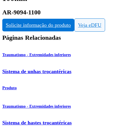
AR-9094-1100
Solicite informação do produto
Veja eDFU
Páginas Relacionadas
Traumatismo - Extremidades inferiores
Sistema de unhas trocantéricas
Produto
Traumatismo - Extremidades inferiores
Sistema de hastes trocantéricas