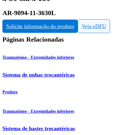
AR-9094-11-3630L
Solicite informação do produto
Veja eDFU
Páginas Relacionadas
Traumatismo - Extremidades inferiores
Sistema de unhas trocantéricas
Produto
Traumatismo - Extremidades inferiores
Sistema de hastes trocantéricas