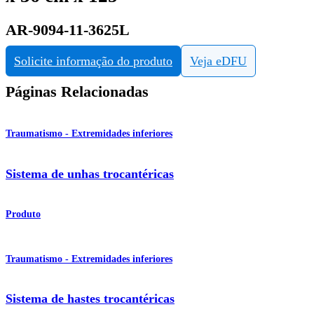
AR-9094-11-3625L
Solicite informação do produto
Veja eDFU
Páginas Relacionadas
Traumatismo - Extremidades inferiores
Sistema de unhas trocantéricas
Produto
Traumatismo - Extremidades inferiores
Sistema de hastes trocantéricas