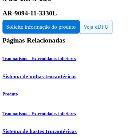
AR-9094-11-3330L
Solicite informação do produto
Veja eDFU
Páginas Relacionadas
Traumatismo - Extremidades inferiores
Sistema de unhas trocantéricas
Produto
Traumatismo - Extremidades inferiores
Sistema de hastes trocantéricas