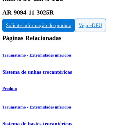
AR-9094-11-3025R
Solicite informação do produto
Veja eDFU
Páginas Relacionadas
Traumatismo - Extremidades inferiores
Sistema de unhas trocantéricas
Produto
Traumatismo - Extremidades inferiores
Sistema de hastes trocantéricas