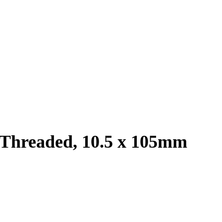
t Threaded, 10.5 x 105mm