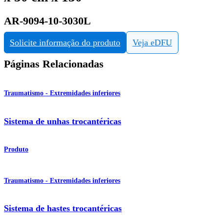
AR-9094-10-3030L
Solicite informação do produto
Veja eDFU
Páginas Relacionadas
Traumatismo - Extremidades inferiores
Sistema de unhas trocantéricas
Produto
Traumatismo - Extremidades inferiores
Sistema de hastes trocantéricas