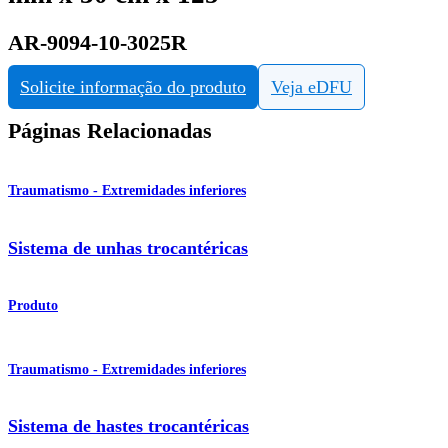
AR-9094-10-3025R
Solicite informação do produto
Veja eDFU
Páginas Relacionadas
Traumatismo - Extremidades inferiores
Sistema de unhas trocantéricas
Produto
Traumatismo - Extremidades inferiores
Sistema de hastes trocantéricas