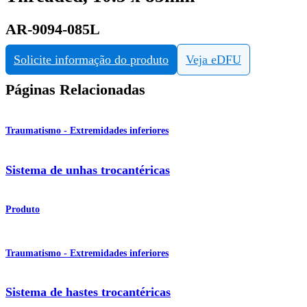
AR-9094-085L
Solicite informação do produto
Veja eDFU
Páginas Relacionadas
Traumatismo - Extremidades inferiores
Sistema de unhas trocantéricas
Produto
Traumatismo - Extremidades inferiores
Sistema de hastes trocantéricas