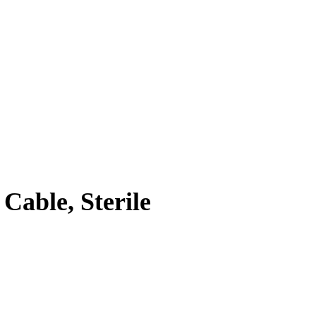
Cable, Sterile