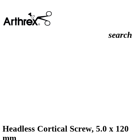
search
Headless Cortical Screw, 5.0 x 120
mm