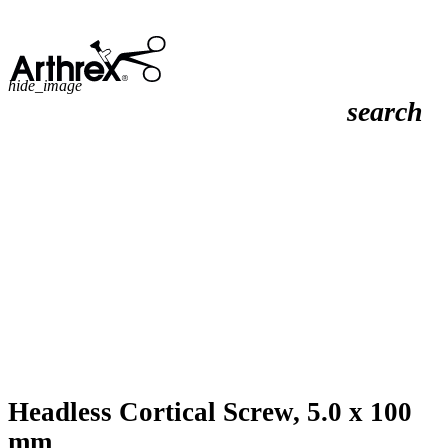
hide_image
search
Headless Cortical Screw, 5.0 x 100
mm