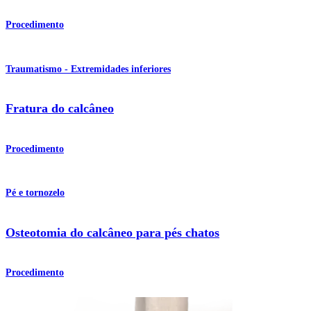
Procedimento
Traumatismo - Extremidades inferiores
Fratura do calcâneo
Procedimento
Pé e tornozelo
Osteotomia do calcâneo para pés chatos
Procedimento