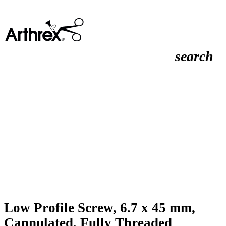
search
Low Profile Screw, 6.7 x 45 mm,
Cannulated, Fully Threaded