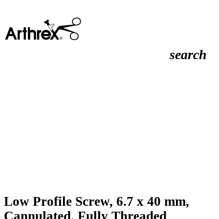
search
Low Profile Screw, 6.7 x 40 mm,
Cannulated, Fully Threaded