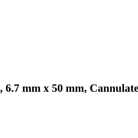
m, 6.7 mm x 50 mm, Cannulat