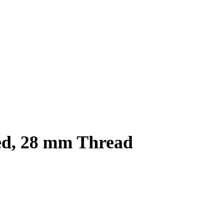
ed, 28 mm Thread