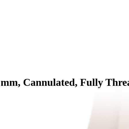
5 mm, Cannulated, Fully Thr