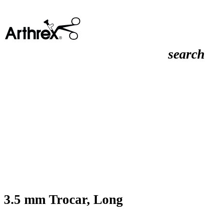
search
3.5 mm Trocar, Long