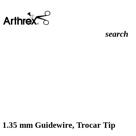
search
1.35 mm Guidewire, Trocar Tip