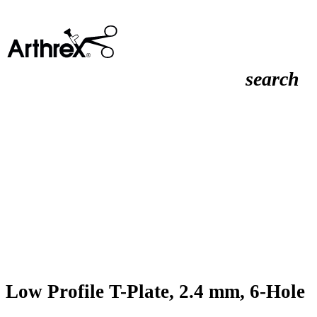
search
Low Profile T-Plate, 2.4 mm, 6-Hole