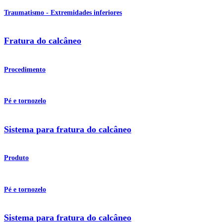
Traumatismo - Extremidades inferiores
Fratura do calcâneo
Procedimento
Pé e tornozelo
Sistema para fratura do calcâneo
Produto
Pé e tornozelo
Sistema para fratura do calcâneo