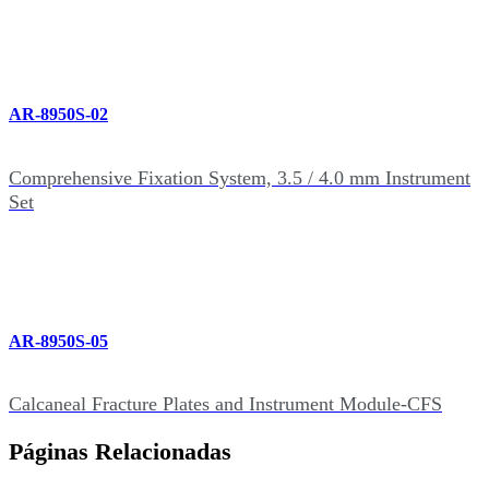
AR-8950S-02
Comprehensive Fixation System, 3.5 / 4.0 mm Instrument
Set
AR-8950S-05
Calcaneal Fracture Plates and Instrument Module-CFS
Páginas Relacionadas