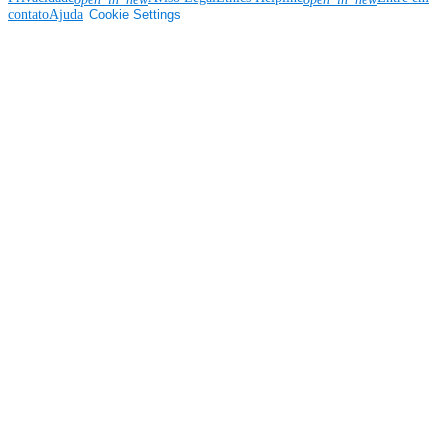
contato
Ajuda
Cookie Settings