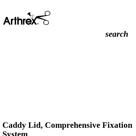
search
Caddy Lid, Comprehensive Fixation
System