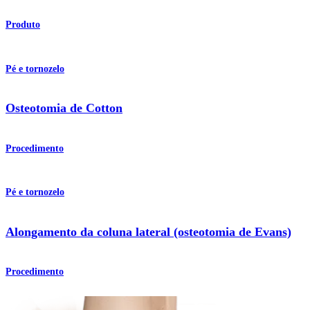
Produto
Pé e tornozelo
Osteotomia de Cotton
Procedimento
Pé e tornozelo
Alongamento da coluna lateral (osteotomia de Evans)
Procedimento