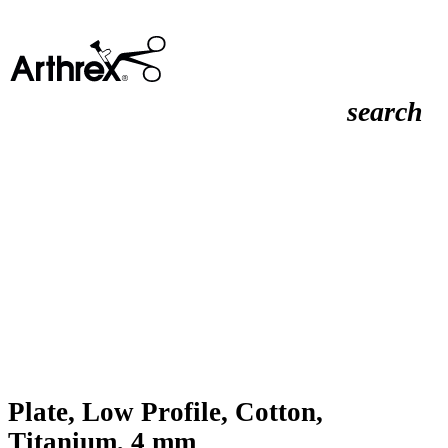
search
Plate, Low Profile, Cotton,
Titanium, 4 mm