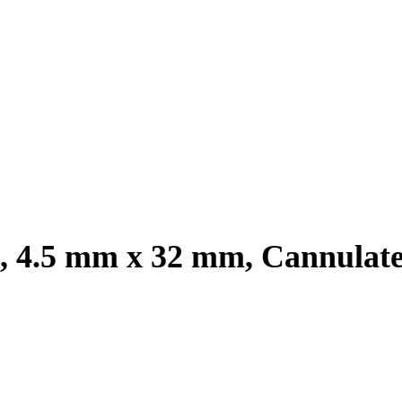
, 4.5 mm x 32 mm, Cannulate