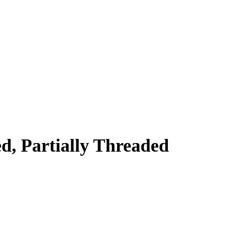
d, Partially Threaded