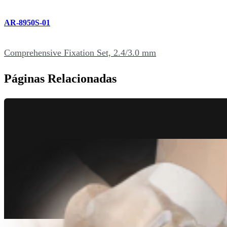
AR-8950S-01
Comprehensive Fixation Set, 2.4/3.0 mm
Páginas Relacionadas