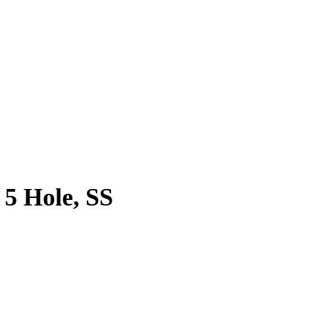
 5 Hole, SS