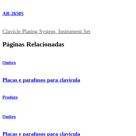
AR-2650S
Clavicle Plating System, Instrument Set
Páginas Relacionadas
Ombro
Placas e parafusos para clavícula
Produto
Ombro
Placas e parafusos para clavícula