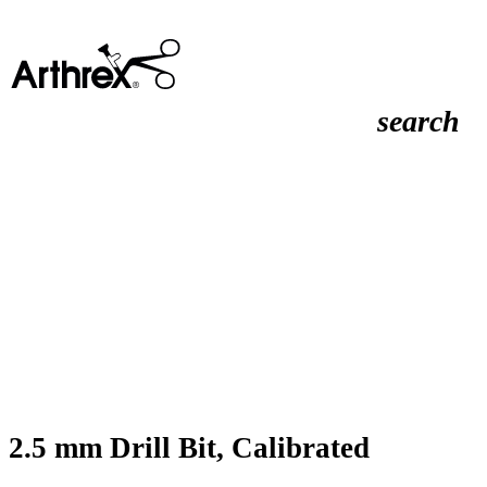
search
2.5 mm Drill Bit, Calibrated