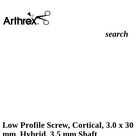
search
Low Profile Screw, Cortical, 3.0 x 30
mm, Hybrid, 3.5 mm Shaft