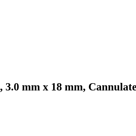
, 3.0 mm x 18 mm, Cannulate