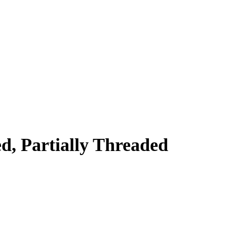
d, Partially Threaded