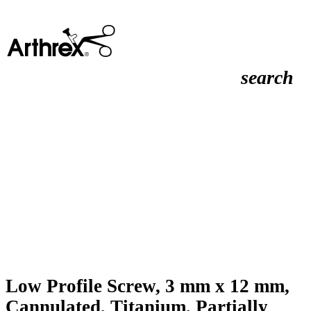
search
Low Profile Screw, 3 mm x 12 mm,
Cannulated, Titanium, Partially