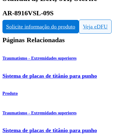
AR-8916VSL-09S
Solicite informação do produto
Veja eDFU
Páginas Relacionadas
Traumatismo - Extremidades superiores
Sistema de placas de titânio para punho
Produto
Traumatismo - Extremidades superiores
Sistema de placas de titânio para punho