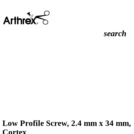
search
Low Profile Screw, 2.4 mm x 34 mm,
Cortex