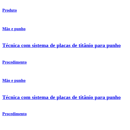
Produto
Mão e punho
Técnica com sistema de placas de titânio para punho
Procedimento
Mão e punho
Técnica com sistema de placas de titânio para punho
Procedimento