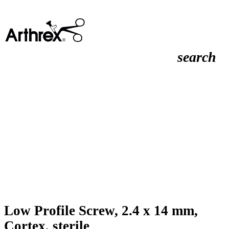
search
Low Profile Screw, 2.4 x 14 mm,
Cortex, sterile