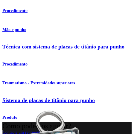
Procedimento
Mão e punho
Técnica com sistema de placas de titânio para punho
Procedimento
Traumatismo - Extremidades superiores
Sistema de placas de titânio para punho
Produto
Como podemos ajudar?
Contacte um representante