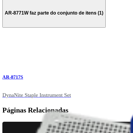
AR-8771W faz parte do conjunto de itens (1)
AR-8717S
DynaNite Staple Instrument Set
Páginas Relacionadas