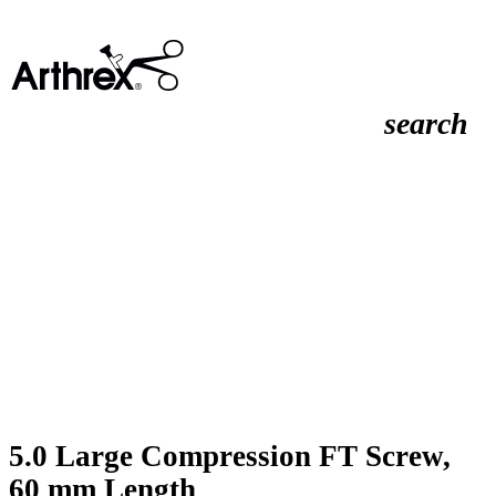
search
5.0 Large Compression FT Screw,
60 mm Length